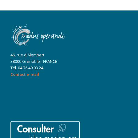
46, rue d'Alembert
38000 Grenoble - FRANCE
Tél. 04 76 49 03 24
Contact e-mail