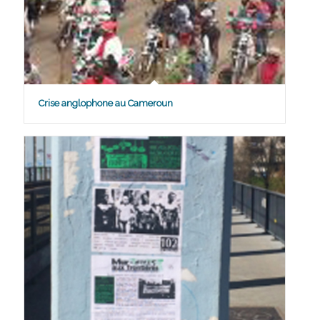
Crise anglophone au Cameroun