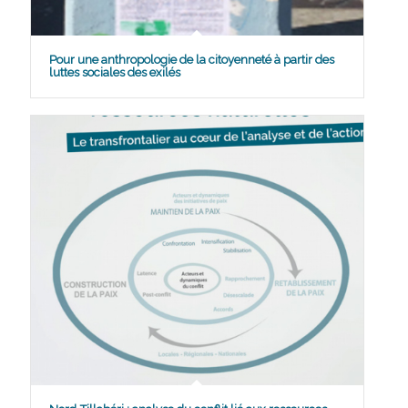
Pour une anthropologie de la citoyenneté à partir des
luttes sociales des exilés