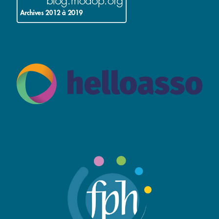
ADHÉRER À L’ASSOCIATION