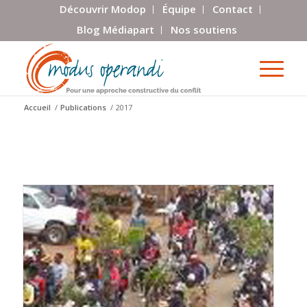
Découvrir Modop
Équipe
Contact
Blog Médiapart
Nos soutiens
Accueil
/
Publications
/
2017