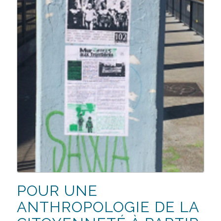
POUR UNE
ANTHROPOLOGIE DE LA