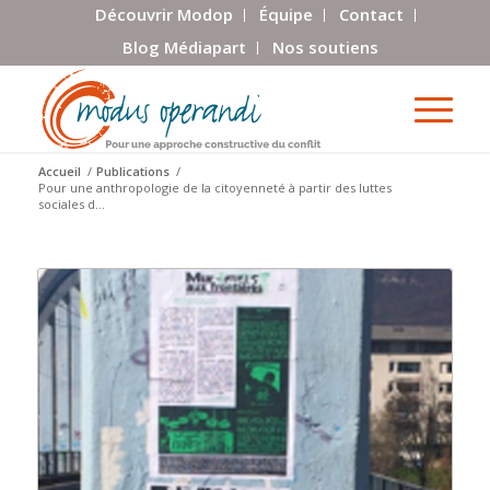
Découvrir Modop
Équipe
Contact
Blog Médiapart
Nos soutiens
Accueil
/
Publications
/
Pour une anthropologie de la citoyenneté à partir des luttes
sociales d...