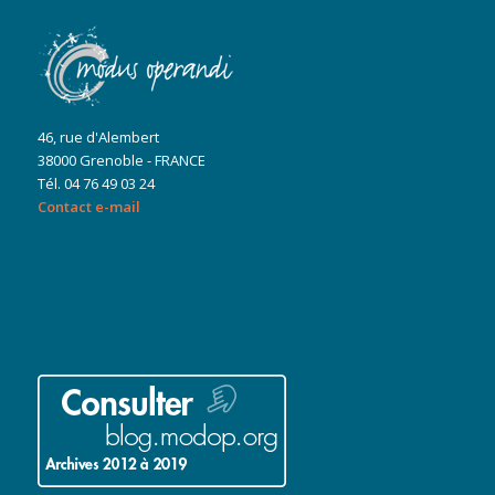
46, rue d'Alembert
38000 Grenoble - FRANCE
Tél. 04 76 49 03 24
Contact e-mail