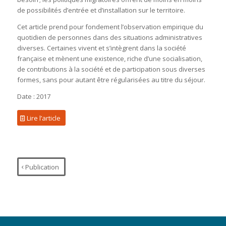
de possibilités d’entrée et d’installation sur le territoire.
Cet article prend pour fondement l’observation empirique du
quotidien de personnes dans des situations administratives
diverses. Certaines vivent et s’intègrent dans la société
française et mènent une existence, riche d’une socialisation,
de contributions à la société et de participation sous diverses
formes, sans pour autant être régularisées au titre du séjour.
Date : 2017
Lire l’article
Publication