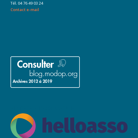
Tél. 04 76 49 03 24
Contact e-mail
ADHÉRER À L’ASSOCIATION