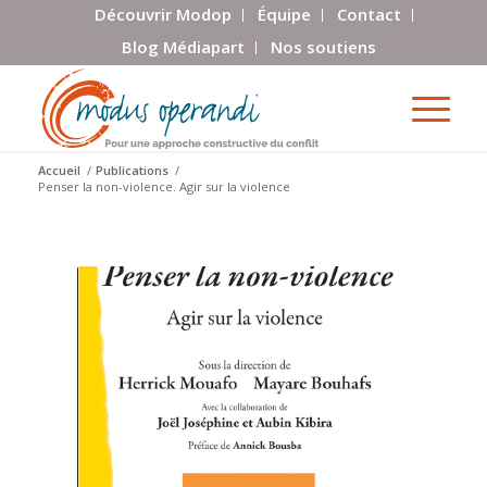
Découvrir Modop
Équipe
Contact
Blog Médiapart
Nos soutiens
Accueil
/
Publications
/
Penser la non-violence. Agir sur la violence