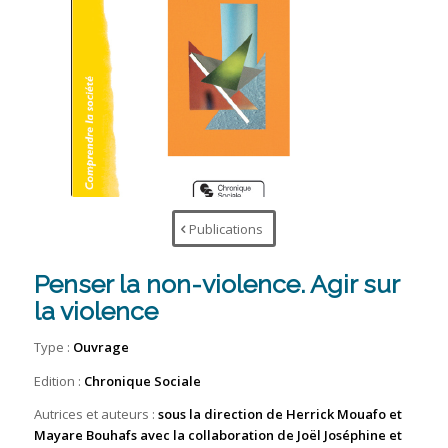
Publications
Penser la non-violence. Agir sur
la violence
Type :
Ouvrage
Edition :
Chronique Sociale
Autrices et auteurs :
sous la direction de Herrick Mouafo et
Mayare Bouhafs avec la collaboration de Joël Joséphine et