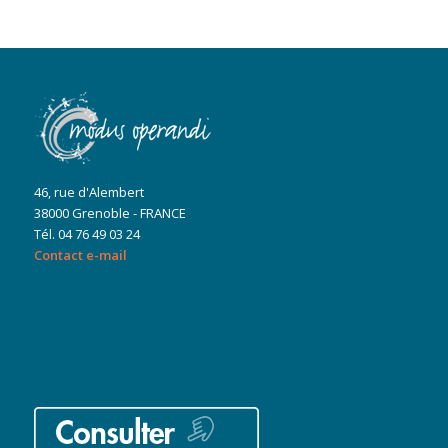
46, rue d'Alembert
38000 Grenoble - FRANCE
Tél. 04 76 49 03 24
Contact e-mail