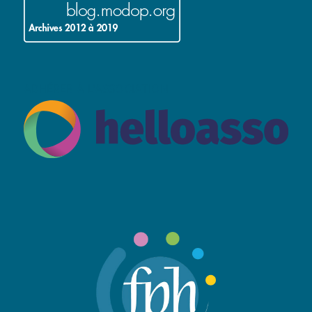
ADHÉRER À L’ASSOCIATION