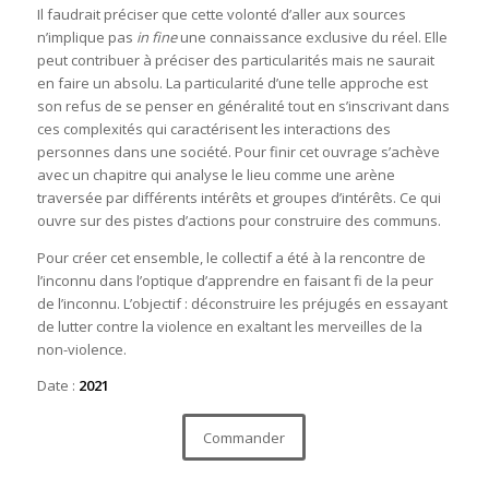
Il faudrait préciser que cette volonté d’aller aux sources
n’implique pas
in fine
une connaissance exclusive du réel. Elle
peut contribuer à préciser des particularités mais ne saurait
en faire un absolu. La particularité d’une telle approche est
son refus de se penser en généralité tout en s’inscrivant dans
ces complexités qui caractérisent les interactions des
personnes dans une société. Pour finir cet ouvrage s’achève
avec un chapitre qui analyse le lieu comme une arène
traversée par différents intérêts et groupes d’intérêts. Ce qui
ouvre sur des pistes d’actions pour construire des communs.
Pour créer cet ensemble, le collectif a été à la rencontre de
l’inconnu dans l’optique d’apprendre en faisant fi de la peur
de l’inconnu. L’objectif : déconstruire les préjugés en essayant
de lutter contre la violence en exaltant les merveilles de la
non-violence.
Date :
2021
Commander