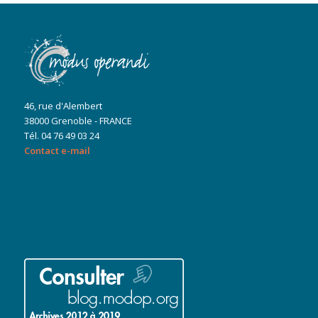
46, rue d'Alembert
38000 Grenoble - FRANCE
Tél. 04 76 49 03 24
Contact e-mail