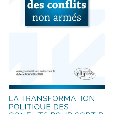
LA TRANSFORMATION
POLITIQUE DES