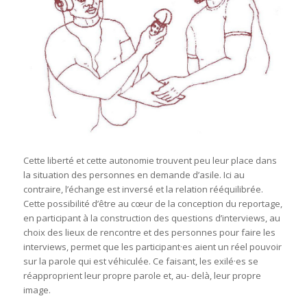
Cette liberté et cette autonomie trouvent peu leur place dans
la situation des personnes en demande d’asile. Ici au
contraire, l’échange est inversé et la relation rééquilibrée.
Cette possibilité d’être au cœur de la conception du reportage,
en participant à la construction des questions d’interviews, au
choix des lieux de rencontre et des personnes pour faire les
interviews, permet que les participant·es aient un réel pouvoir
sur la parole qui est véhiculée. Ce faisant, les exilé·es se
réapproprient leur propre parole et, au- delà, leur propre
image.