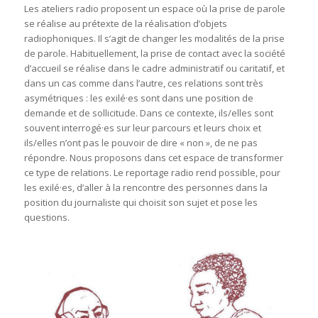
Les ateliers radio proposent un espace où la prise de parole
se réalise au prétexte de la réalisation d’objets
radiophoniques. Il s’agit de changer les modalités de la prise
de parole. Habituellement, la prise de contact avec la société
d’accueil se réalise dans le cadre administratif ou caritatif, et
dans un cas comme dans l’autre, ces relations sont très
asymétriques : les exilé·es sont dans une position de
demande et de sollicitude. Dans ce contexte, ils/elles sont
souvent interrogé·es sur leur parcours et leurs choix et
ils/elles n’ont pas le pouvoir de dire « non », de ne pas
répondre. Nous proposons dans cet espace de transformer
ce type de relations. Le reportage radio rend possible, pour
les exilé·es, d’aller à la rencontre des personnes dans la
position du journaliste qui choisit son sujet et pose les
questions.