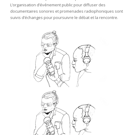
L’organisation d’événement public pour diffuser des
documentaires sonores et promenades radiophoniques sont
suivis d’échanges pour poursuivre le débat et la rencontre.