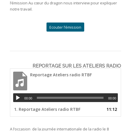
l’émission Au cœur du dragon nous interview pour expliquer
notre travail.
Ecouter l’émission
REPORTAGE SUR LES ATELIERS RADIO
Reportage Ateliers radio RTBF
00:00
00:00
1.
Reportage Ateliers radio RTBF
11:12
A l’occasion de la journée internationale de la radio le 8