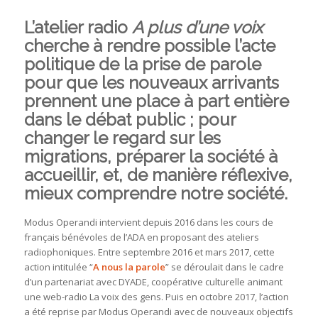
L’atelier radio
A plus d’une voix
cherche à rendre possible l’acte
politique de la prise de parole
pour que les nouveaux arrivants
prennent une place à part entière
dans le débat public ; pour
changer le regard sur les
migrations, préparer la société à
accueillir, et, de manière réflexive,
mieux comprendre notre société.
Modus Operandi intervient depuis 2016 dans les cours de
français bénévoles de l’ADA en proposant des ateliers
radiophoniques. Entre septembre 2016 et mars 2017, cette
action intitulée “
A nous la parole
” se déroulait dans le cadre
d’un partenariat avec DYADE, coopérative culturelle animant
une web-radio La voix des gens. Puis en octobre 2017, l’action
a été reprise par Modus Operandi avec de nouveaux objectifs