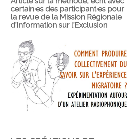
Article sur la méthode, écrit avec
certain·es des participant·es pour
la revue de la Mission Régionale
d’Information sur l’Exclusion