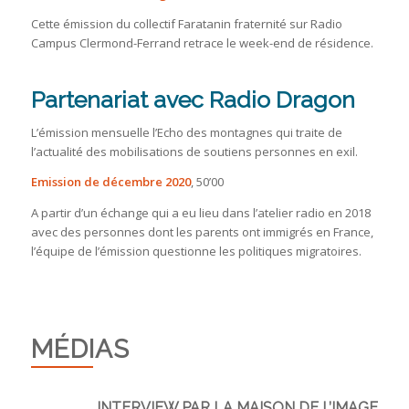
Cette émission du collectif Faratanin fraternité sur Radio
Campus Clermond-Ferrand retrace le week-end de résidence.
Partenariat avec Radio Dragon
L’émission mensuelle l’Echo des montagnes qui traite de
l’actualité des mobilisations de soutiens personnes en exil.
Emission de décembre 2020
, 50’00
A partir d’un échange qui a eu lieu dans l’atelier radio en 2018
avec des personnes dont les parents ont immigrés en France,
l’équipe de l’émission questionne les politiques migratoires.
MÉDIAS
INTERVIEW PAR LA MAISON DE L’IMAGE