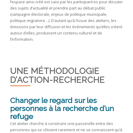
l’espace ainsi créé est saisi par les participant·es pour discuter
des sujets d’actualité et prendre part au débat public
(campagne électorale, enjeux de politique municipale,
politique migratoire…). D’autant qu’à l’issue des ateliers, les
émissions par leur diffusion et les événements qu’elles créent
autour d’elles, produisent un contenu culturel et de
l’information.
UNE MÉTHODOLOGIE
D’ACTION-RECHERCHE
Changer le regard sur les
personnes à la recherche d’un
refuge
Cet atelier cherche à construire une passerelle entre des
personnes qui se côtoient rarement et ne se connaissent qu’à