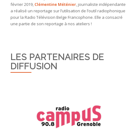
février 2019,
Clémentine Méténier
, journaliste indépendante
a réalisé un reportage sur l’utilisation de l’outil radiophonique
pour la Radio Télévision Belge Francophone. Elle a consacré
une partie de son reportage à nos ateliers !
LES PARTENAIRES DE
DIFFUSION