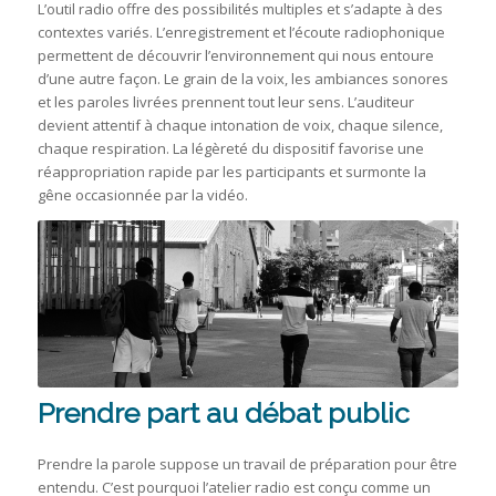
L’outil radio offre des possibilités multiples et s’adapte à des
contextes variés. L’enregistrement et l’écoute radiophonique
permettent de découvrir l’environnement qui nous entoure
d’une autre façon. Le grain de la voix, les ambiances sonores
et les paroles livrées prennent tout leur sens. L’auditeur
devient attentif à chaque intonation de voix, chaque silence,
chaque respiration. La légèreté du dispositif favorise une
réappropriation rapide par les participants et surmonte la
gêne occasionnée par la vidéo.
Prendre part au débat public
Prendre la parole suppose un travail de préparation pour être
entendu. C’est pourquoi l’atelier radio est conçu comme un