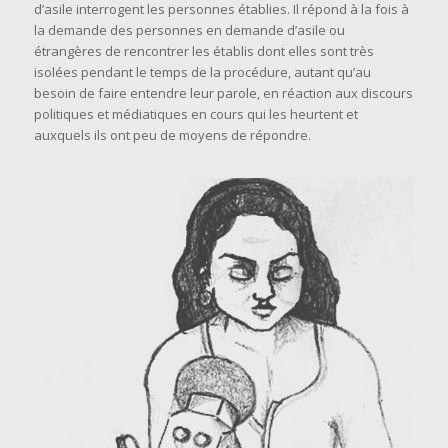
d’asile interrogent les personnes établies. Il répond à la fois à
la demande des personnes en demande d’asile ou
étrangères de rencontrer les établis dont elles sont très
isolées pendant le temps de la procédure, autant qu’au
besoin de faire entendre leur parole, en réaction aux discours
politiques et médiatiques en cours qui les heurtent et
auxquels ils ont peu de moyens de répondre.