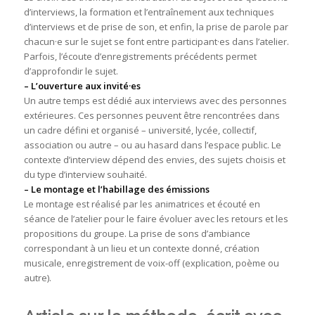
d’interviews, la formation et l’entraînement aux techniques
d’interviews et de prise de son, et enfin, la prise de parole par
chacun·e sur le sujet se font entre participant·es dans l’atelier.
Parfois, l’écoute d’enregistrements précédents permet
d’approfondir le sujet.
– L’ouverture aux invité·es
Un autre temps est dédié aux interviews avec des personnes
extérieures. Ces personnes peuvent être rencontrées dans
un cadre défini et organisé – université, lycée, collectif,
association ou autre – ou au hasard dans l’espace public. Le
contexte d’interview dépend des envies, des sujets choisis et
du type d’interview souhaité.
– Le montage et l’habillage des émissions
Le montage est réalisé par les animatrices et écouté en
séance de l’atelier pour le faire évoluer avec les retours et les
propositions du groupe. La prise de sons d’ambiance
correspondant à un lieu et un contexte donné, création
musicale, enregistrement de voix-off (explication, poème ou
autre).