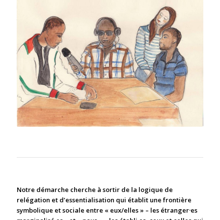
Notre démarche cherche à sortir de la logique de
relégation et d’essentialisation qui établit une frontière
symbolique et sociale entre « eux/elles » – les étranger·es