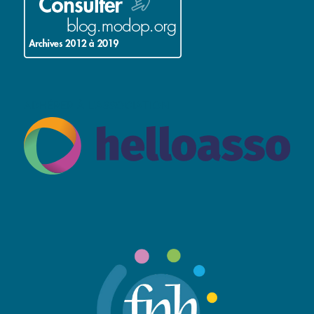
ADHÉRER À L’ASSOCIATION