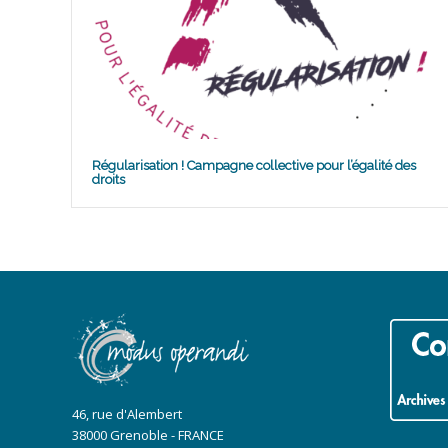
Régularisation ! Campagne collective pour l’égalité des
droits
46, rue d'Alembert
38000 Grenoble - FRANCE