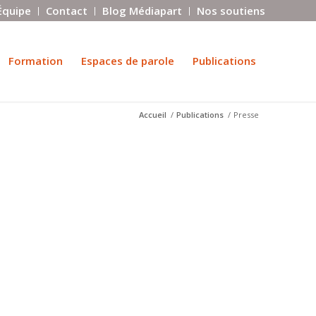
Équipe
Contact
Blog Médiapart
Nos soutiens
Formation
Espaces de parole
Publications
Accueil
/
Publications
/
Presse