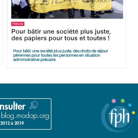
Pour bâtir une société plus juste, des droits de séjour
pérennes pour toutes les personnes en situation
administrative précaire