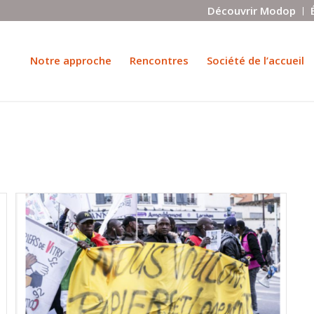
Découvrir Modop
Notre approche
Rencontres
Société de l’accueil