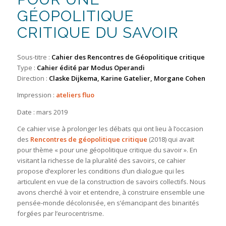
GÉOPOLITIQUE
CRITIQUE DU SAVOIR
Sous-titre :
Cahier des Rencontres de Géopolitique critique
Type :
Cahier édité par Modus Operandi
Direction :
Claske Dijkema, Karine Gatelier, Morgane Cohen
Impression :
ateliers fluo
Date : mars 2019
Ce cahier vise à prolonger les débats qui ont lieu à l’occasion
des
Rencontres de géopolitique critique
(2018) qui avait
pour thème « pour une géopolitique critique du savoir ». En
visitant la richesse de la pluralité des savoirs, ce cahier
propose d’explorer les conditions d’un dialogue qui les
articulent en vue de la construction de savoirs collectifs. Nous
avons cherché à voir et entendre, à construire ensemble une
pensée-monde décolonisée, en s’émancipant des binarités
forgées par l’eurocentrisme.