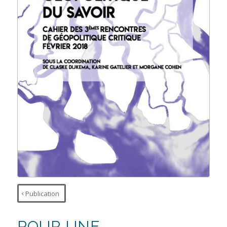
Publication
POUR UNE