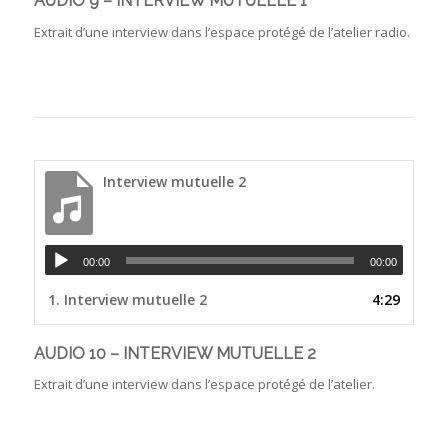
AUDIO 9 – INTERVIEW MUTUELLE 1
Extrait d’une interview dans l’espace protégé de l’atelier radio.
Interview mutuelle 2
00:00
00:00
1.
Interview mutuelle 2
4:29
AUDIO 10 – INTERVIEW MUTUELLE 2
Extrait d’une interview dans l’espace protégé de l’atelier.