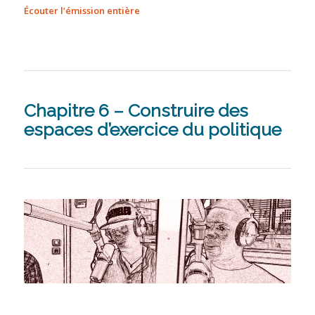
Écouter l’émission entière
Chapitre 6 – Construire des
espaces d’exercice du politique