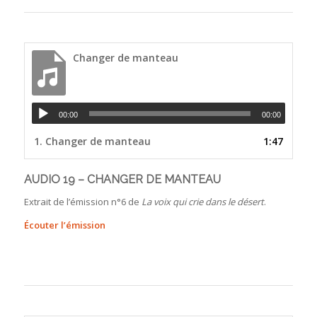
Changer de manteau
00:00
00:00
1.
Changer de manteau
1:47
AUDIO 19 – CHANGER DE MANTEAU
Extrait de l’émission n°6 de
La voix qui crie dans le désert
.
Écouter l’émission