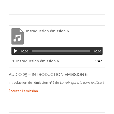
Introduction émission 6
00:00
00:00
1.
Introduction émission 6
1:47
AUDIO 25 – INTRODUCTION ÉMISSION 6
Introduction de l’émission n°6 de
La voix qui crie dans le désert
.
Écouter l’émission