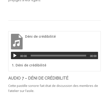
Déni de crédibilité
00:00
00:00
1.
Déni de crédibilité
AUDIO 7 – DÉNI DE CRÉDIBILITÉ
Cette pastille sonore fait état de discussion des membres de
l’atelier sur l’asile.