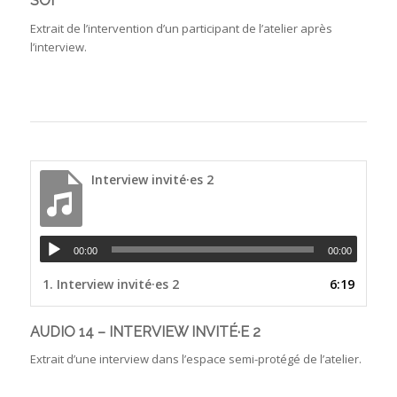
SOI
Extrait de l’intervention d’un participant de l’atelier après
l’interview.
Interview invité·es 2
00:00
00:00
1.
Interview invité·es 2
6:19
AUDIO 14 – INTERVIEW INVITÉ·E 2
Extrait d’une interview dans l’espace semi-protégé de l’atelier.