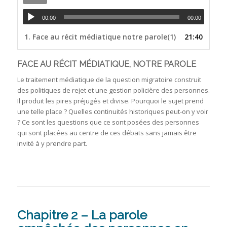
00:00
00:00
1.
Face au récit médiatique notre parole(1)
21:40
FACE AU RÉCIT MÉDIATIQUE, NOTRE PAROLE
Le traitement médiatique de la question migratoire construit
des politiques de rejet et une gestion policière des personnes.
Il produit les pires préjugés et divise. Pourquoi le sujet prend
une telle place ? Quelles continuités historiques peut-on y voir
? Ce sont les questions que ce sont posées des personnes
qui sont placées au centre de ces débats sans jamais être
invité à y prendre part.
Chapitre 2 – La parole