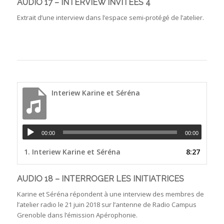
AUDIO 17 – INTERVIEW INVITÉES 4
Extrait d’une interview dans l’espace semi-protégé de l’atelier.
Interiew Karine et Séréna
00:00
00:00
1.
Interiew Karine et Séréna
8:27
AUDIO 18 – INTERROGER LES INITIATRICES
Karine et Séréna répondent à une interview des membres de
l’atelier radio le 21 juin 2018 sur l’antenne de Radio Campus
Grenoble dans l’émission Apérophonie.