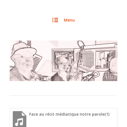
Menu
Face au récit médiatique notre parole(1)