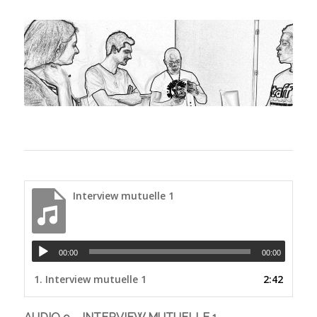
Interview mutuelle 1
00:00
00:00
1.
Interview mutuelle 1
2:42