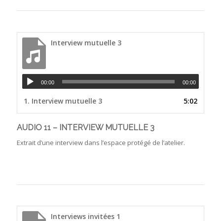
Interview mutuelle 3
00:00
00:00
1.
Interview mutuelle 3
5:02
AUDIO 11 – INTERVIEW MUTUELLE 3
Extrait d’une interview dans l’espace protégé de l’atelier.
Interviews invitées 1