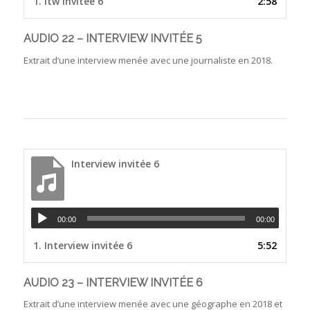
1.
itw invitée 6
2:58
AUDIO 22 – INTERVIEW INVITÉE 5
Extrait d’une interview menée avec une journaliste en 2018.
Interview invitée 6
00:00
00:00
1.
Interview invitée 6
5:52
AUDIO 23 – INTERVIEW INVITÉE 6
Extrait d’une interview menée avec une géographe en 2018 et