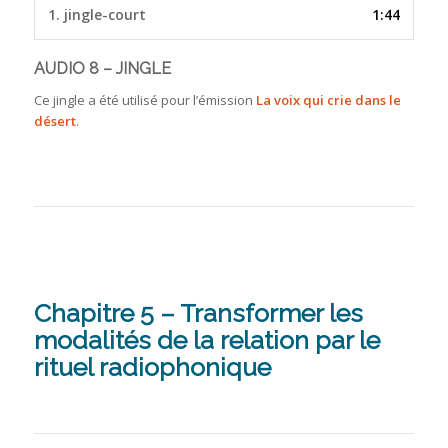
1.
jingle-court
1:44
AUDIO 8 – JINGLE
Ce jingle a été utilisé pour l’émission
La voix qui crie dans le
désert
.
Chapitre 5 – Transformer les
modalités de la relation par le
rituel radiophonique