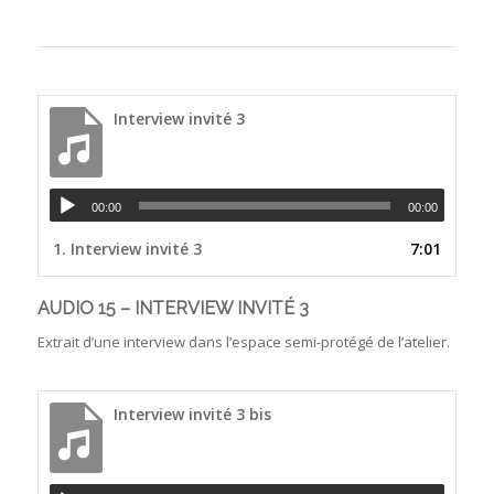
Interview invité 3
00:00
00:00
1.
Interview invité 3
7:01
AUDIO 15 – INTERVIEW INVITÉ 3
Extrait d’une interview dans l’espace semi-protégé de l’atelier.
Interview invité 3 bis