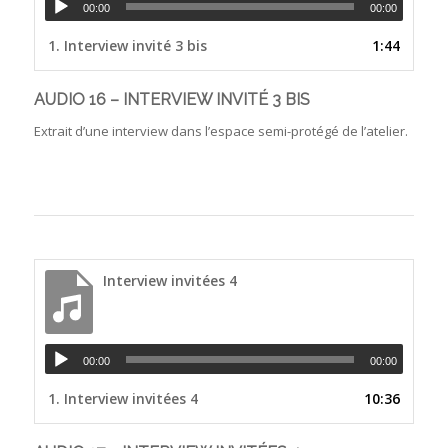
00:00
00:00
1.
Interview invité 3 bis
1:44
AUDIO 16 – INTERVIEW INVITÉ 3 BIS
Extrait d’une interview dans l’espace semi-protégé de l’atelier.
Interview invitées 4
00:00
00:00
1.
Interview invitées 4
10:36