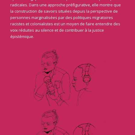
radicales. Dans une approche préfigurative, elle montre que
la construction de savoirs situées depuis la perspective de
personnes marginalisées par des politiques migratoires
racistes et colonialistes est un moyen de faire entendre des
voix réduites au silence et de contribuer à la justice
épistémique.