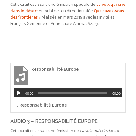
Cet extrait est issu d’une émission spéciale de
La voix qui crie
dans le désert
en public et en direct intitulée
Que savez-vous
des frontières ?
réalisée en mars 2019 avec les invité·es
François Gemenne et Anne-Laure Amilhat Szary.
Responsabilité Europe
00:00
00:00
1.
Responsabilité Europe
AUDIO 3 – RESPONSABILITÉ EUROPE
Cet extrait est issu d’une émission de
La voix qui crie dans le